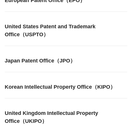
European Patent Office（EPO）
United States Patent and Trademark
Office（USPTO）
Japan Patent Office（JPO）
Korean Intellectual Property Office（KIPO）
United Kingdom Intellectual Property
Office（UKIPO）