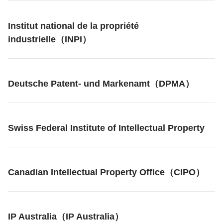
Institut national de la propriété
industrielle（INPI）
Deutsche Patent- und Markenamt（DPMA）
Swiss Federal Institute of Intellectual Property
Canadian Intellectual Property Office（CIPO）
IP Australia（IP Australia）