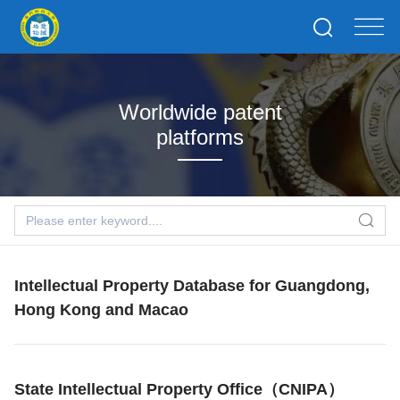
Worldwide patent
platforms
Intellectual Property Database for Guangdong,
Hong Kong and Macao
State Intellectual Property Office（CNIPA）