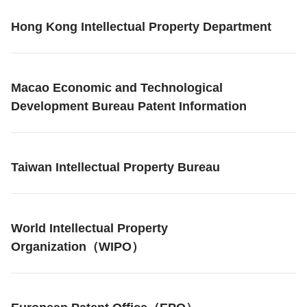
Hong Kong Intellectual Property Department
Macao Economic and Technological
Development Bureau Patent Information
Taiwan Intellectual Property Bureau
World Intellectual Property
Organization（WIPO）