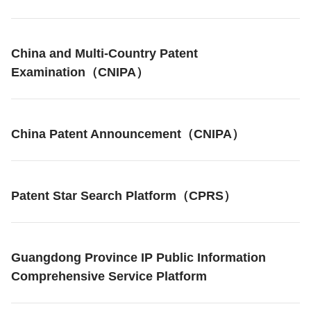
China and Multi-Country Patent
Examination（CNIPA）
China Patent Announcement（CNIPA）
Patent Star Search Platform（CPRS）
Guangdong Province IP Public Information
Comprehensive Service Platform