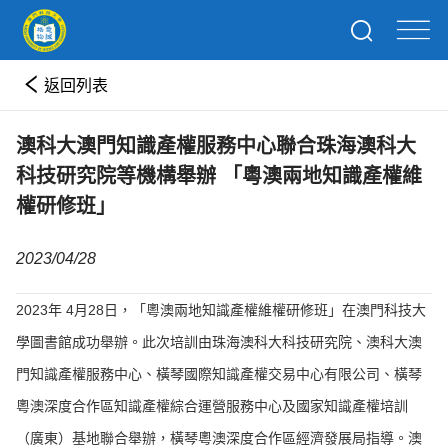
返回列表
澳科大澳門知識產權服務中心聯合珠海澳科大
科技研究院等機構舉辦 「粵澳兩地知識產權維
權研修班」
2023/04/28
2023年 4月28日，「粵澳兩地知識產權維權研修班」在澳門科技大
學圖書館成功舉辦。此次培訓由珠海澳科大科技研究院、澳科大澳
門知識產權服務中心、橫琴國際知識產權交易中心有限公司、橫琴
粵澳深度合作區知識產權綜合運營服務中心及國家知識產權培訓
（廣東）基地聯合舉辦，橫琴粵澳深度合作區經濟發展局指導。澳