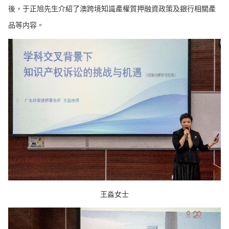
後，于正旭先生介紹了澳跨境知識產權質押融資政策及銀行相關產
品等内容。
王淼女士