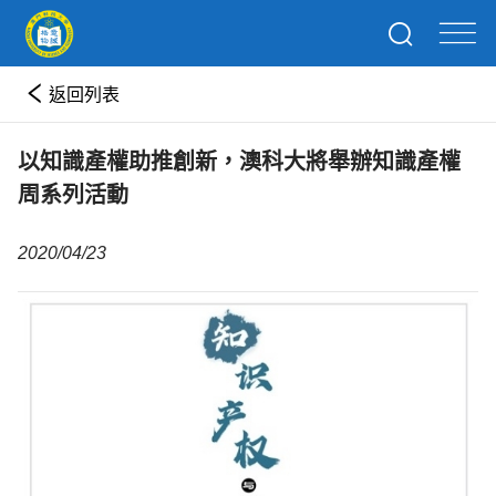
返回列表
以知識產權助推創新，澳科大將舉辦知識產權
周系列活動
2020/04/23